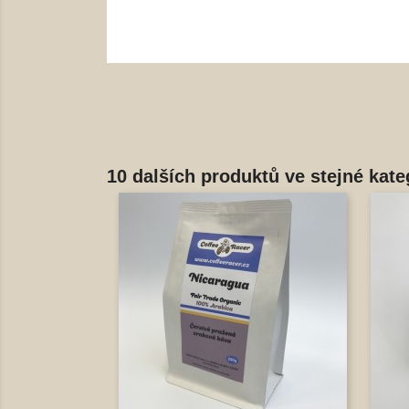
10 dalších produktů ve stejné kateg