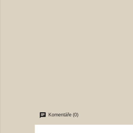
Komentáře (0)